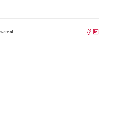
tware.nl