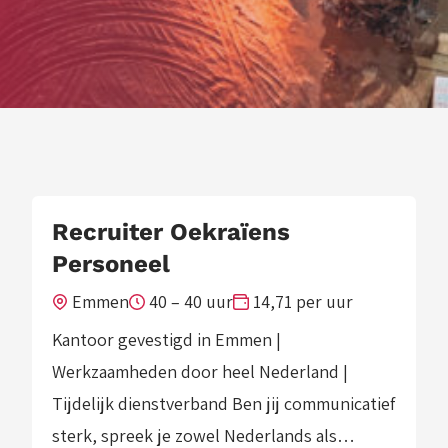
Recruiter Oekraïens
Personeel
Emmen
40 – 40 uur
14,71 per uur
Kantoor gevestigd in Emmen |
Werkzaamheden door heel Nederland |
Tijdelijk dienstverband Ben jij communicatief
sterk, spreek je zowel Nederlands als